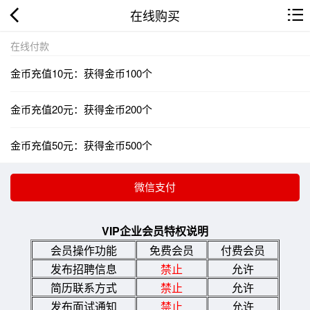
在线购买
在线付款
金币充值10元：获得金币100个
金币充值20元：获得金币200个
金币充值50元：获得金币500个
VIP企业会员特权说明
会员操作功能
免费会员
付费会员
发布招聘信息
禁止
允许
简历联系方式
禁止
允许
发布面试通知
禁止
允许