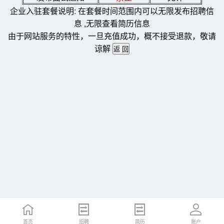
企业入驻套餐说明: 在套餐时间范围内可以无限发布招聘信
息 ,无限查看简历信息
由于网站服务的特性，一旦充值成功，概不接受退款，敬请
谅解
首页
招聘
简历
账户