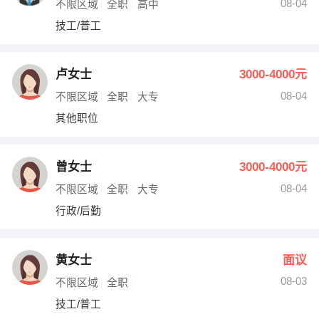
08-04
不限区域
全职
高中
技工/普工
卢女士
3000-4000元
08-04
不限区域
全职
大专
其他职位
曾女士
3000-4000元
08-04
不限区域
全职
大专
行政/后勤
黄女士
面议
08-03
不限区域
全职
技工/普工