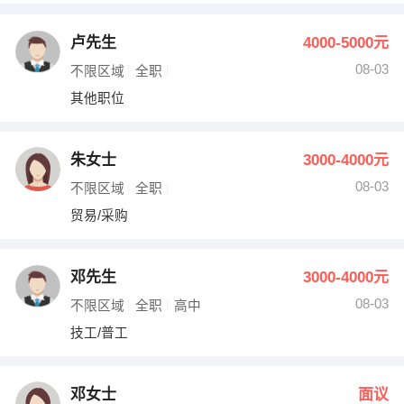
卢先生
4000-5000元
08-03
不限区域
全职
其他职位
朱女士
3000-4000元
08-03
不限区域
全职
贸易/采购
邓先生
3000-4000元
08-03
不限区域
全职
高中
技工/普工
邓女士
面议