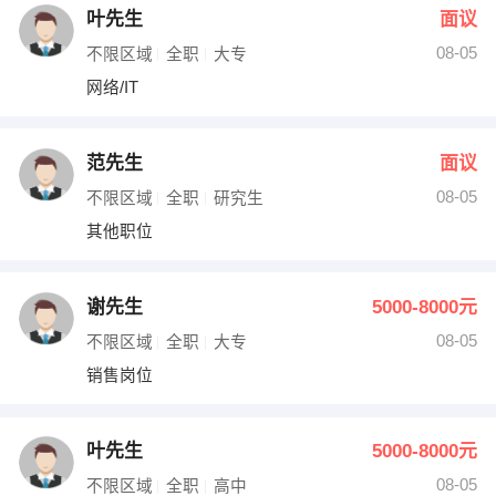
叶先生
面议
08-05
不限区域
全职
大专
网络/IT
范先生
面议
08-05
不限区域
全职
研究生
其他职位
谢先生
5000-8000元
08-05
不限区域
全职
大专
销售岗位
叶先生
5000-8000元
08-05
不限区域
全职
高中