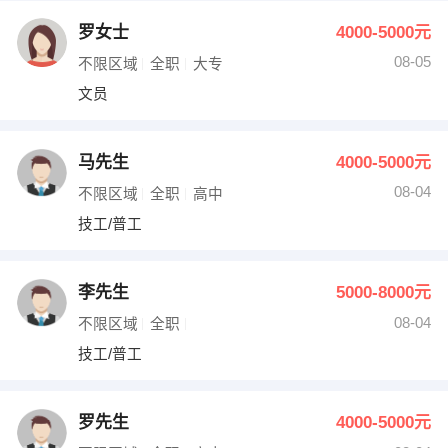
罗女士
4000-5000元
08-05
不限区域
全职
大专
文员
马先生
4000-5000元
08-04
不限区域
全职
高中
技工/普工
李先生
5000-8000元
08-04
不限区域
全职
技工/普工
罗先生
4000-5000元