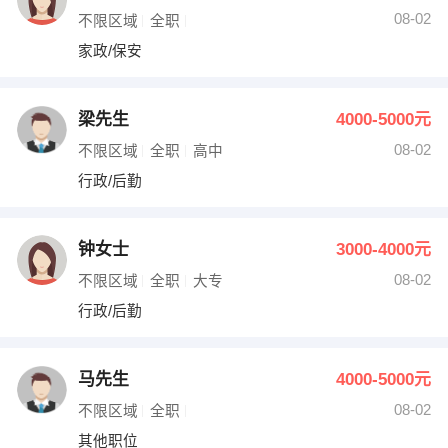
08-02
不限区域
全职
家政/保安
梁先生
4000-5000元
08-02
不限区域
全职
高中
行政/后勤
钟女士
3000-4000元
08-02
不限区域
全职
大专
行政/后勤
马先生
4000-5000元
08-02
不限区域
全职
其他职位