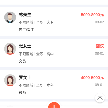
林先生
5000-8000元
08-02
不限区域
全职
大专
技工/普工
张女士
面议
08-01
不限区域
全职
高中
文员
罗女士
4000-5000元
08-01
不限区域
全职
本科
教师