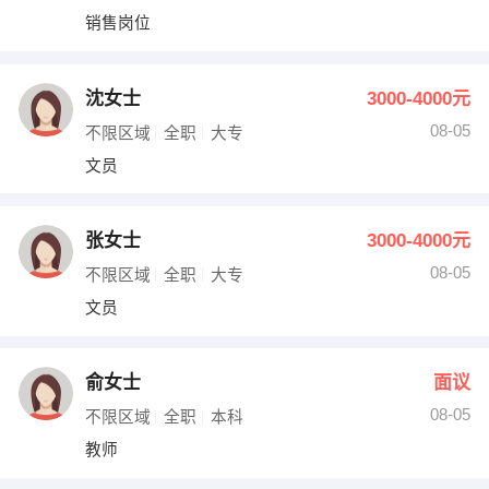
销售岗位
沈女士
3000-4000元
08-05
不限区域
全职
大专
文员
张女士
3000-4000元
08-05
不限区域
全职
大专
文员
俞女士
面议
08-05
不限区域
全职
本科
教师