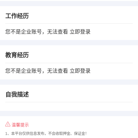
工作经历
您不是企业账号，无法查看
立即登录
教育经历
您不是企业账号，无法查看
立即登录
自我描述
温馨提示
1、本平台仅供信息发布，不会收取押金、保证金！