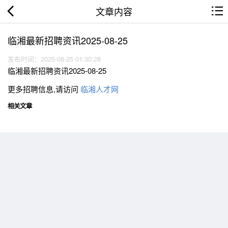
文章内容
临湘最新招聘资讯2025-08-25
发布时间：2025-08-25 01:30:28
临湘最新招聘资讯2025-08-25
更多招聘信息,请访问
临湘人才网
相关文章