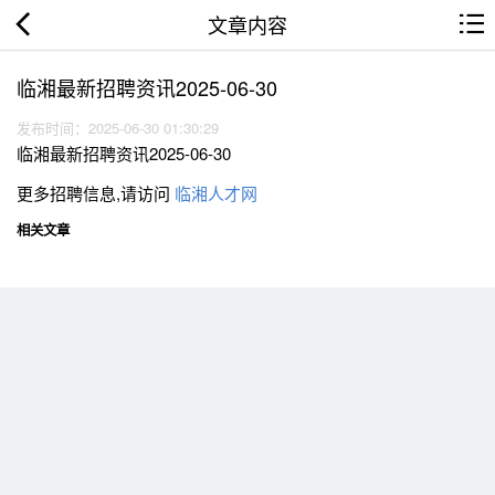
文章内容
临湘最新招聘资讯2025-06-30
发布时间：2025-06-30 01:30:29
临湘最新招聘资讯2025-06-30
更多招聘信息,请访问
临湘人才网
相关文章