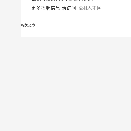
更多招聘信息,请访问
临湘人才网
相关文章