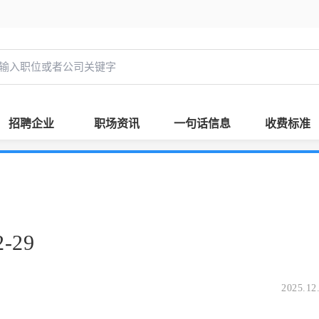
招聘企业
职场资讯
一句话信息
收费标准
-29
2025.12