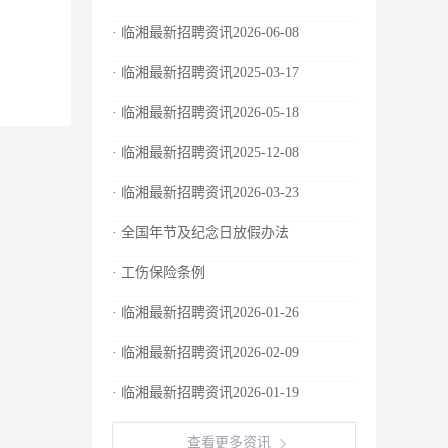
· 临湘最新招聘资讯2026-06-08
· 临湘最新招聘资讯2025-03-17
· 临湘最新招聘资讯2026-05-18
· 临湘最新招聘资讯2025-12-08
· 临湘最新招聘资讯2026-03-23
· 全国年节及纪念日放假办法
· 工伤保险条例
· 临湘最新招聘资讯2026-01-26
· 临湘最新招聘资讯2026-02-09
· 临湘最新招聘资讯2026-01-19
查看更多资讯