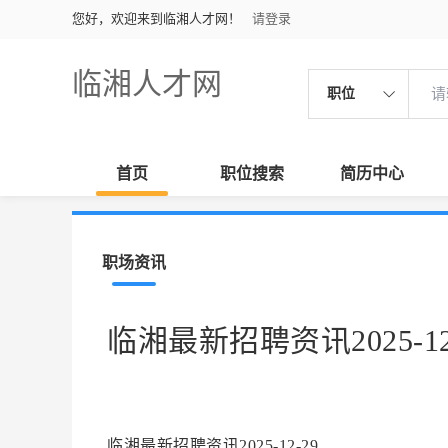
您好，欢迎来到临湘人才网！
请登录
临湘人才网
职位
首页
职位搜索
简历中心
职场资讯
临湘最新招聘资讯2025-12
临湘最新招聘资讯2025-12-29