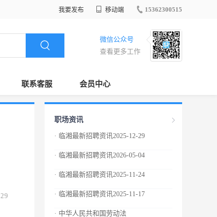
我要发布
移动端
15362300515
微信公众号
查看更多工作
联系客服
会员中心
职场资讯
· 临湘最新招聘资讯2025-12-29
· 临湘最新招聘资讯2026-05-04
· 临湘最新招聘资讯2025-11-24
· 临湘最新招聘资讯2025-11-17
.29
· 中华人民共和国劳动法