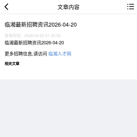
文章内容
临湘最新招聘资讯2026-04-20
发布时间：2026-04-20 01:30:33
临湘最新招聘资讯2026-04-20
更多招聘信息,请访问
临湘人才网
相关文章