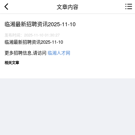
文章内容
临湘最新招聘资讯2025-11-10
发布时间：2025-11-10 01:30:27
临湘最新招聘资讯2025-11-10
更多招聘信息,请访问
临湘人才网
相关文章